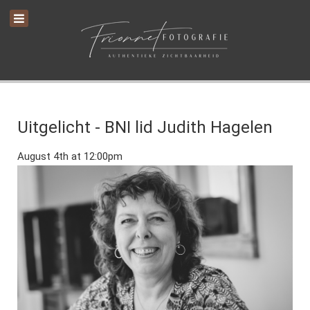
Uitgelicht - BNI lid Judith Hagelen
August 4th at 12:00pm