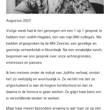
Augustus 2023
Vorige week had ik het genoegen om een 1 op 1 gesprek te
hebben met Judith Hagelen, een van mijn BNI-collega’s. We
hadden afgesproken bij de BNI Zeester, een gezellige en
gastvrije netwerkclub in Noordwijk. Na een smakelijke lunch,
begonnen we ons gesprek over onze achtergronden,
interesses en passies.
Ik ben meteen onder de indruk van Judiths verhaal, omdat
het zo veelzijdig en avontuurlijk is. Ze vertelt me dat ze
afgestudeerd is aan de hogere hotelschool en dat ze
daarna in de horeca is gaan werken. Ze grijpt haar kans om
in verschillende landen te werken.
Maar haar meest bijzondere ervaring is wel toen ze op een