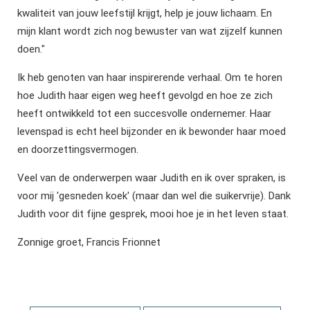
kwaliteit van jouw leefstijl krijgt, help je jouw lichaam. En
mijn klant wordt zich nog bewuster van wat zijzelf kunnen
doen."
Ik heb genoten van haar inspirerende verhaal. Om te horen
hoe Judith haar eigen weg heeft gevolgd en hoe ze zich
heeft ontwikkeld tot een succesvolle ondernemer. Haar
levenspad is echt heel bijzonder en ik bewonder haar moed
en doorzettingsvermogen.
Veel van de onderwerpen waar Judith en ik over spraken, is
voor mij 'gesneden koek' (maar dan wel die suikervrije). Dank
Judith voor dit fijne gesprek, mooi hoe je in het leven staat.
Zonnige groet, Francis Frionnet