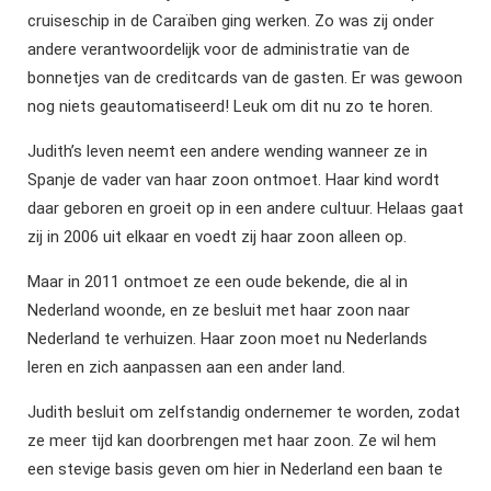
cruiseschip in de Caraïben ging werken. Zo was zij onder
andere verantwoordelijk voor de administratie van de
bonnetjes van de creditcards van de gasten. Er was gewoon
nog niets geautomatiseerd! Leuk om dit nu zo te horen.
Judith’s leven neemt een andere wending wanneer ze in
Spanje de vader van haar zoon ontmoet. Haar kind wordt
daar geboren en groeit op in een andere cultuur. Helaas gaat
zij in 2006 uit elkaar en voedt zij haar zoon alleen op.
Maar in 2011 ontmoet ze een oude bekende, die al in
Nederland woonde, en ze besluit met haar zoon naar
Nederland te verhuizen. Haar zoon moet nu Nederlands
leren en zich aanpassen aan een ander land.
Judith besluit om zelfstandig ondernemer te worden, zodat
ze meer tijd kan doorbrengen met haar zoon. Ze wil hem
een stevige basis geven om hier in Nederland een baan te