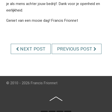
je als mens achter jouw bedrijf. Dank voor je openheid en
eerlijkheid.
Geniet van een mooie dag! Francis Frionnet
NEXT POST
PREVIOUS POST
© 2010 - 2026 Francis Frionnet