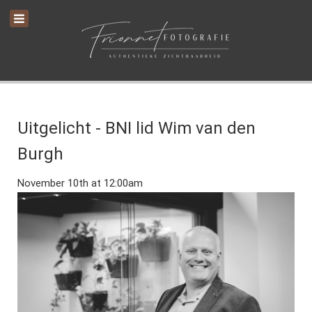
Uitgelicht - BNI lid Wim van den
Burgh
November 10th at 12:00am